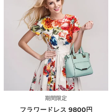
期間限定
フラワードレス 9800円