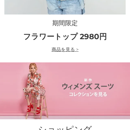
期間限定
フラワートップ 2980円
商品を見る >
ショッピング