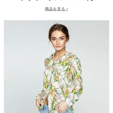
商品を見る >