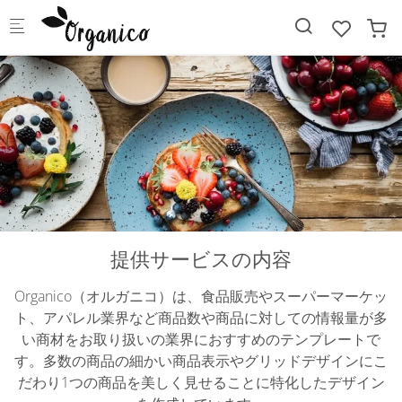
Skip to main content
提供サービスの内容
Organico（オルガニコ）は、食品販売やスーパーマーケッ
ト、アパレル業界など商品数や商品に対しての情報量が多
い商材をお取り扱いの業界におすすめのテンプレートで
す。多数の商品の細かい商品表示やグリッドデザインにこ
だわり1つの商品を美しく見せることに特化したデザイン