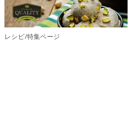
レシピ/特集ページ